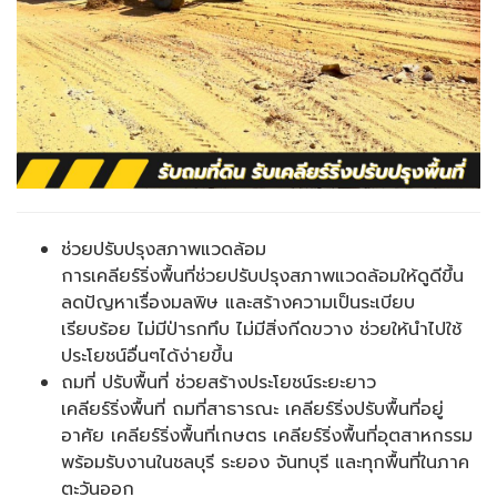
ช่วยปรับปรุงสภาพแวดล้อม
การเคลียร์ริ่งพื้นที่ช่วยปรับปรุงสภาพแวดล้อมให้ดูดีขึ้น
ลดปัญหาเรื่องมลพิษ และสร้างความเป็นระเบียบ
เรียบร้อย ไม่มีป่ารกทึบ ไม่มีสิ่งกีดขวาง ช่วยให้นำไปใช้
ประโยชน์อื่นๆได้ง่ายขึ้น
ถมที่ ปรับพื้นที่ ช่วยสร้างประโยชน์ระยะยาว
เคลียร์ริ่งพื้นที่ ถมที่สาธารณะ เคลียร์ริ่งปรับพื้นที่อยู่
อาศัย เคลียร์ริ่งพื้นที่เกษตร เคลียร์ริ่งพื้นที่อุตสาหกรรม
พร้อมรับงานในชลบุรี ระยอง จันทบุรี และทุกพื้นที่ในภาค
ตะวันออก