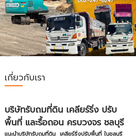
เกี่ยวกับเรา
บริษัทรับถมที่ดิน เคลียร์ริ่ง ปรับ
พื้นที่ และรื้อถอน ครบวงจร ชลบุรี
แนะนำบริษัทรับถมที่ดิน เคลียร์ริ่งปรับพื้นที่
ในชลบุรี