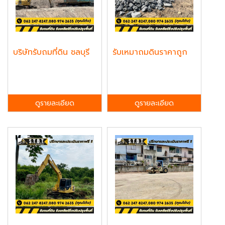
บริษัทรับถมที่ดิน ชลบุรี
รับเหมาถมดินราคาถูก
ดูรายละเอียด
ดูรายละเอียด