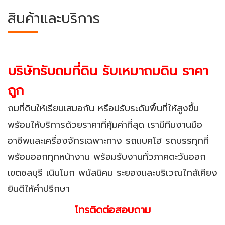
สินค้าและบริการ
บริษัทรับถมที่ดิน รับเหมาถมดิน ราคา
ถูก
ถมที่ดินให้เรียบเสมอกัน หรือปรับระดับพื้นที่ให้สูงขึ้น
พร้อมให้บริการด้วยราคาที่คุ้มค่าที่สุด เรามีทีมงานมือ
อาชีพและเครื่องจักรเฉพาะทาง รถแบคโฮ รถบรรทุกที่
พร้อมออกทุกหน้างาน พร้อมรับงานทั่วภาคตะวันออก
เขตชลบุรี เนินโมก พนัสนิคม ระยองและบริเวณใกล้เคียง
ยินดีให้คำปรึกษา
โทรติดต่อสอบถาม