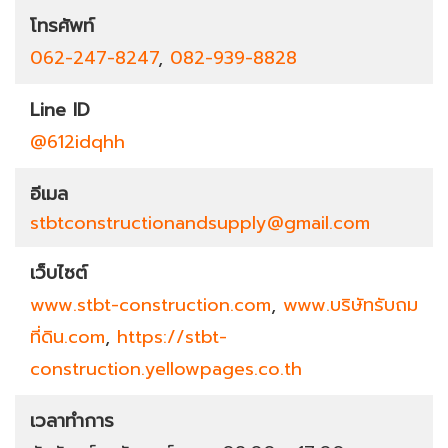
โทรศัพท์
062-247-8247
,
082-939-8828
Line ID
@612idqhh
อีเมล
stbtconstructionandsupply@gmail.com
เว็บไซต์
www.stbt-construction.com
,
www.บริษัทรับถม
ที่ดิน.com
,
https://stbt-
construction.yellowpages.co.th
เวลาทำการ