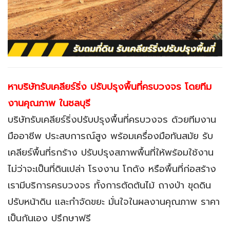
หาบริษัทรับเคลียร์ริ่ง ปรับปรุงพื้นที่ครบวงจร โดยทีม
งานคุณภาพ
ในชลบุรี
บริษัทรับเคลียร์ริ่งปรับปรุงพื้นที่ครบวงจร ด้วยทีมงาน
มืออาชีพ ประสบการณ์สูง พร้อมเครื่องมือทันสมัย รับ
เคลียร์พื้นที่รกร้าง ปรับปรุงสภาพพื้นที่ให้พร้อมใช้งาน
ไม่ว่าจะเป็นที่ดินเปล่า โรงงาน โกดัง หรือพื้นที่ก่อสร้าง
เรามีบริการครบวงจร ทั้งการตัดต้นไม้ ถางป่า ขุดดิน
ปรับหน้าดิน และกำจัดขยะ มั่นใจในผลงานคุณภาพ ราคา
เป็นกันเอง ปรึกษาฟรี