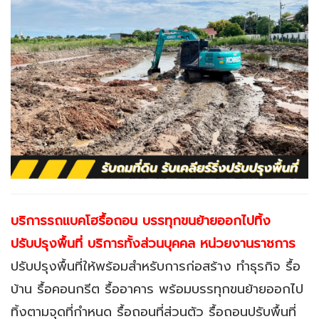
บริการรถแบคโฮรื้อถอน บรรทุกขนย้ายออกไปทิ้ง
ปรับปรุงพื้นที่ บริการทั้งส่วนบุคคล หน่วยงานราชการ
ปรับปรุงพื้นที่ให้พร้อมสำหรับการก่อสร้าง ทำธุรกิจ
รื้อ
บ้าน รื้อคอนกรีต รื้ออาคาร พร้อมบรรทุกขนย้ายออกไป
ทิ้งตามจุดที่กำหนด รื้อถอนที่ส่วนตัว รื้อถอนปรับพื้นที่