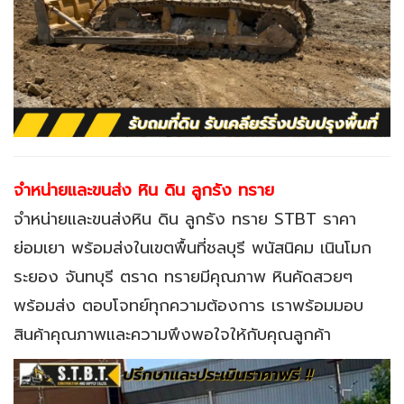
จำหน่ายและขนส่ง
หิน ดิน ลูกรัง ทราย
จำหน่ายและขนส่งหิน ดิน ลูกรัง ทราย STBT ราคา
ย่อมเยา พร้อมส่งในเขตพื้นที่ชลบุรี พนัสนิคม เนินโมก
ระยอง จันทบุรี ตราด ทรายมีคุณภาพ หินคัดสวยๆ
พร้อมส่ง ตอบโจทย์ทุกความต้องการ เราพร้อมมอบ
สินค้าคุณภาพและความพึงพอใจให้กับคุณลูกค้า