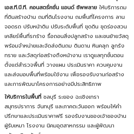
เอส.ที.บี.ที. คอนสตรั่คชั่น แอนด์ ซัพพลาย
ให้บริการถม
ที่ดินสร้างบ้าน ถมที่ดินโรงงาน ถมพื้นที่โครงการ ลาน
จอดรถ ปรับหน้าดิน ปรับระดับพื้นที่ ขุดดิน ขุดร่องสวน
เคลียร์พื้นที่รกร้าง รื้อถอนสิ่งปลูกสร้าง และขนย้ายวัสดุ
พร้อมจำหน่ายและจัดส่งดินถม ดินดาน หินคลุก ลูกรัง
ทราย และวัสดุก่อสร้างถึงหน้างาน เราดูแลทุกขั้นตอน
ตั้งแต่สำรวจพื้นที่ วางแผน ประเมินราคา ควบคุมงาน
และส่งมอบพื้นที่พร้อมใช้งาน เพื่อรองรับงานก่อสร้าง
และการพัฒนาโครงการอย่างมีประสิทธิภาพ
ให้บริการในพื้นที่
ชลบุรี ระยอง ฉะเชิงเทรา
สมุทรปราการ จันทบุรี และภาคตะวันออก พร้อมให้คำ
ปรึกษาและประเมินราคาฟรี รองรับงานของเจ้าของบ้าน
ผู้รับเหมา โรงงาน นิคมอุตสาหกรรม และผู้พัฒนา