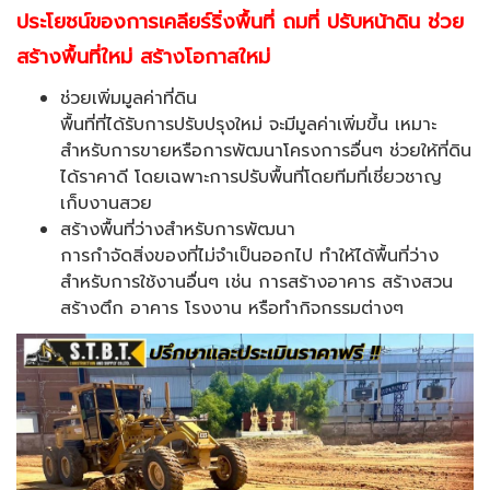
ประโยชน์ของการเคลียร์ริ่งพื้นที่ ถมที่ ปรับหน้าดิน ช่วย
สร้างพื้นที่ใหม่ สร้างโอกาสใหม่
ช่วยเพิ่มมูลค่าที่ดิน
พื้นที่ที่ได้รับการปรับปรุงใหม่ จะมีมูลค่าเพิ่มขึ้น เหมาะ
สำหรับการขายหรือการพัฒนาโครงการอื่นๆ ช่วยให้ที่ดิน
ได้ราคาดี โดยเฉพาะการปรับพื้นที่โดยทีมที่เชี่ยวชาญ
เก็บงานสวย
สร้างพื้นที่ว่างสำหรับการพัฒนา
การกำจัดสิ่งของที่ไม่จำเป็นออกไป ทำให้ได้พื้นที่ว่าง
สำหรับการใช้งานอื่นๆ เช่น การสร้างอาคาร สร้างสวน
สร้างตึก อาคาร โรงงาน หรือทำกิจกรรมต่างๆ