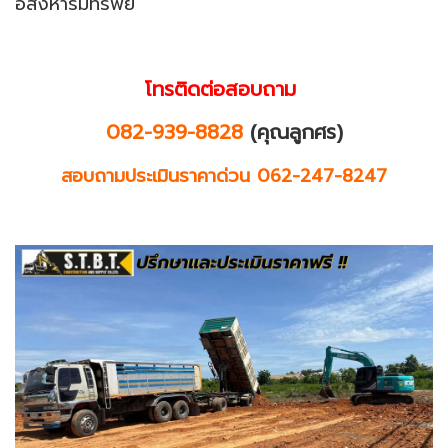
อสังหาริมทรัพย์
โทรติดต่อสอบถาม
082-939-8828
(คุณลูกศร)
สอบถามประเมินราคาด่วน 062-247-8247