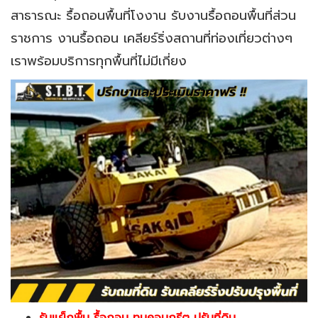
สาธารณะ รื้อถอนพื้นที่โงงาน รับงานรื้อถอนพื้นที่ส่วน
ราชการ งานรื้อถอน เคลียร์ริ่งสถานที่ท่องเที่ยวต่างๆ
เราพร้อมบริการทุกพื้นที่ไม่มีเกี่ยง