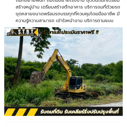
ถมที่ขยายพื้นที่ ถมดินขยายโรงงาน ขุดดินถมที่เตรียม
สร้างหมู่บ้าน เตรียมสร้างตึกอาคาร บริการถมที่ด้วยรถ
ขุดหลายขนาดพร้อมรถบรรทุกที่ควบคุมโดยมืออาชีพ มี
ความรู้ความสามารถ เข้าใจหน้างาน บริการตามแบบ