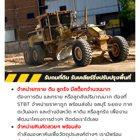
จำหน่ายทราย ดิน ลูกรัง
มีสต็อกจำนวนมาก
ต้องการดิน และทราย หรือลูกลังปริมาณมาก ต้องที่
STBT จำหน่ายราคาถูก พร้อมส่งใน ชลบุรี ระยอง ภาค
ตะวันออก และต่างจังหวัด หาดิน หรือลูกรัง เพื่องาน
พัฒนาโครงการต่างๆ ติดต่อเราได้เลย
จำหน่ายหินคัดสวยๆ พร้อมส่ง
กำลังมองหาหินเพื่อวัตถุประสงค์ต่างๆ เรามีพร้อม