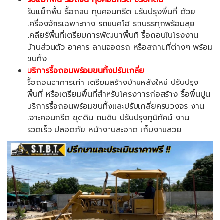
รับแย็กพื้น รื้อถอน
ทุบคอนกรีต ปรับที่ดิน
รับแย็กพื้น รื้อถอน ทุบคอนกรีต ปรับปรุงพื้นที่ ด้วย
เครื่องจักรเฉพาะทาง รถแบคโฮ รถบรรทุกพร้อมลุย
เคลียร์พื้นที่เตรียมการพัฒนาพื้นที่ รื้อถอนในโรงงาน
บ้านส่วนตัว อาคาร ลานจอดรถ หรือสถานที่ต่างๆ พร้อม
ขนทิ้ง
บริการรื้อถอนพร้อมขนทิ้งปรับเกลี่ย
รื้อถอนอาคารเก่า เตรียมสร้างบ้านหลังใหม่ ปรับปรุง
พื้นที่ หรือเตรียมพื้นที่สำหรับโครงการก่อสร้าง รื้อพื้นปูน
บริการรื้อถอนพร้อมขนทิ้งและปรับเกลี่ยครบวงจร งาน
เจาะคอนกรีต ขุดดิน ถมดิน ปรับปรุงภูมิทัศน์ งาน
รวดเร็ว ปลอดภัย หน้างานสะอาด เก็บงานสวย