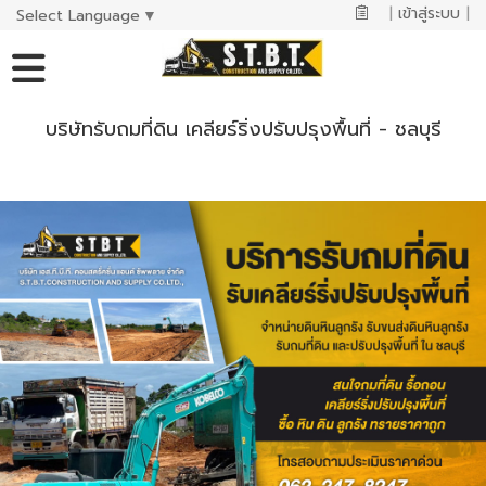
|
เข้าสู่ระบบ
|
Select Language
▼
บริษัทรับถมที่ดิน เคลียร์ริ่งปรับปรุงพื้นที่ - ชลบุรี