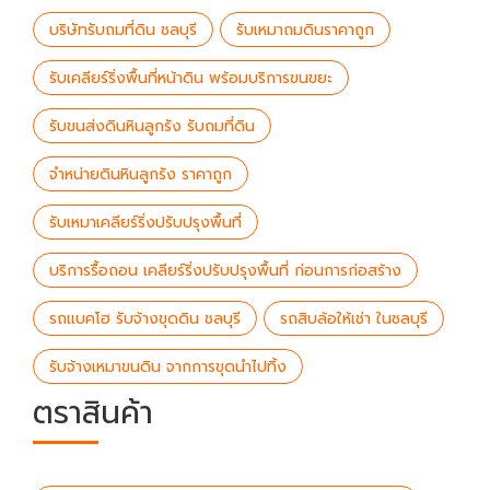
บริษัทรับถมที่ดิน ชลบุรี
รับเหมาถมดินราคาถูก
รับเคลียร์ริ่งพื้นที่หน้าดิน พร้อมบริการขนขยะ
รับขนส่งดินหินลูกรัง รับถมที่ดิน
จำหน่ายดินหินลูกรัง ราคาถูก
รับเหมาเคลียร์ริ่งปรับปรุงพื้นที่
บริการรื้อถอน เคลียร์ริ่งปรับปรุงพื้นที่ ก่อนการก่อสร้าง
รถแบคโฮ รับจ้างขุดดิน ชลบุรี
รถสิบล้อให้เช่า ในชลบุรี
รับจ้างเหมาขนดิน จากการขุดนำไปทิ้ง
ตราสินค้า