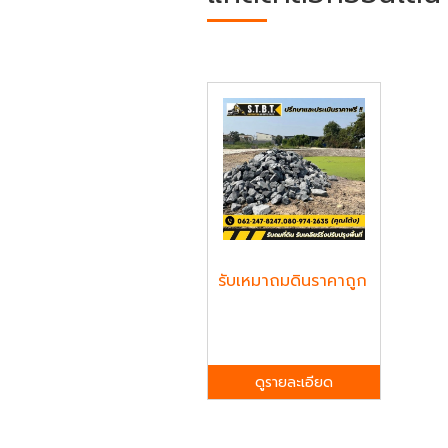
รับเหมาถมดินราคาถูก
ดูรายละเอียด