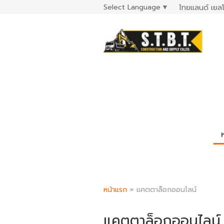
Select Language
▼
ไทยแลนด์ เยลโ
หน้าแรก
»
แคตตาล็อกออนไลน์
แคตตาล็อกออนไลน์