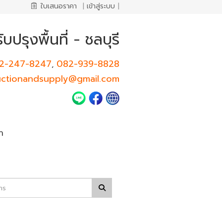
ใบเสนอราคา
|
เข้าสู่ระบบ
|
ับปรุงพื้นที่ - ชลบุรี
2-247-8247
082-939-8828
,
uctionandsupply@gmail.com
า