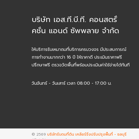
บริษัท เอส.ที.บี.ที. คอนสตรั่
คชั่น แอนด์ ซัพพลาย จำกัด
ให้บริการรับเหมาถมที่บริการครบวงจร มีประสบการณ์
การทำงานมากกว่า 16 ปี ให้ราคาดี ประเมินราคาฟรี
ปรึกษาฟรี ตรวจวัดพื้นที่พร้อมประเมินค่าใช้จ่ายได้ทันที
วันจันทร์ - วันเสาร์ เวลา 08:00 - 17:00 น.
© 2569
บริษัทรับถมที่ดิน เคลียร์ริ่งปรับปรุงพื้นที่ - ชลบุรี