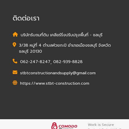
ติดต่อเรา
บริษัทรับถมที่ดิน เคลียร์ริ่งปรับปรุงพื้นที่ - ชลบุรี
3/38 หมู่ที่ 4 ตำบลห้วยกะปิ อำเภอเมืองชลบุรี จังหวัด
ชลบุรี 20130
062-247-8247
,
082-939-8828
stbtconstructionandsupply@gmail.com
https://www.stbt-construction.com
Work is Secure