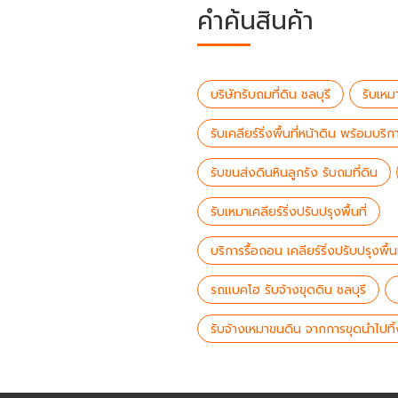
คำค้นสินค้า
บริษัทรับถมที่ดิน ชลบุรี
รับเหม
รับเคลียร์ริ่งพื้นที่หน้าดิน พร้อมบร
รับขนส่งดินหินลูกรัง รับถมที่ดิน
รับเหมาเคลียร์ริ่งปรับปรุงพื้นที่
บริการรื้อถอน เคลียร์ริ่งปรับปรุงพื้
รถแบคโฮ รับจ้างขุดดิน ชลบุรี
รับจ้างเหมาขนดิน จากการขุดนำไปทิ้